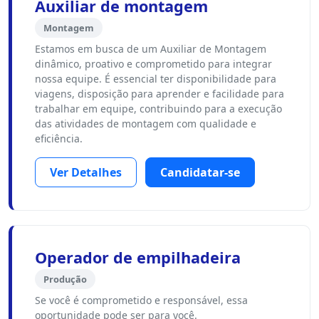
Auxiliar de montagem
Montagem
Estamos em busca de um Auxiliar de Montagem
dinâmico, proativo e comprometido para integrar
nossa equipe. É essencial ter disponibilidade para
viagens, disposição para aprender e facilidade para
trabalhar em equipe, contribuindo para a execução
das atividades de montagem com qualidade e
eficiência.
Ver Detalhes
Candidatar-se
Operador de empilhadeira
Produção
Se você é comprometido e responsável, essa
oportunidade pode ser para você.