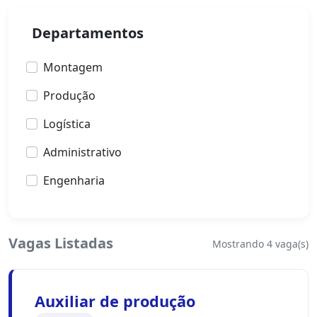
Departamentos
Montagem
Produção
Logística
Administrativo
Engenharia
Vagas Listadas
Mostrando
4
vaga(s)
Auxiliar de produção