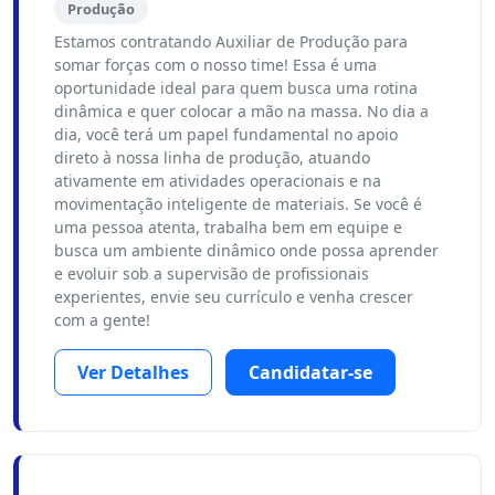
Produção
Estamos contratando Auxiliar de Produção para
somar forças com o nosso time! Essa é uma
oportunidade ideal para quem busca uma rotina
dinâmica e quer colocar a mão na massa. No dia a
dia, você terá um papel fundamental no apoio
direto à nossa linha de produção, atuando
ativamente em atividades operacionais e na
movimentação inteligente de materiais. Se você é
uma pessoa atenta, trabalha bem em equipe e
busca um ambiente dinâmico onde possa aprender
e evoluir sob a supervisão de profissionais
experientes, envie seu currículo e venha crescer
com a gente!
Ver Detalhes
Candidatar-se