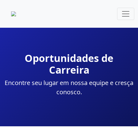
Oportunidades de
Carreira
Encontre seu lugar em nossa equipe e cresça
conosco.